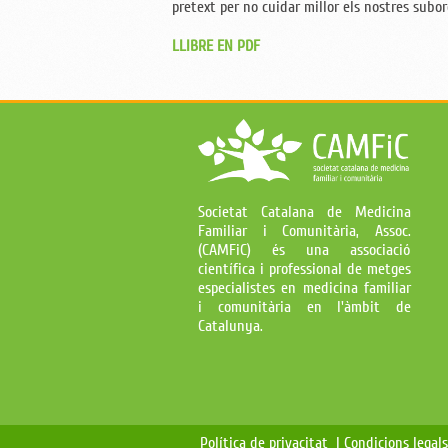
pretext per no cuidar millor els nostres subor
LLIBRE EN PDF
Societat Catalana de Medicina
Familiar i Comunitària, Assoc.
(CAMFiC) és una associació
científica i professional de metges
especialistes en medicina familiar
i comunitària en l'àmbit de
Catalunya.
Política de privacitat |
Condicions legal