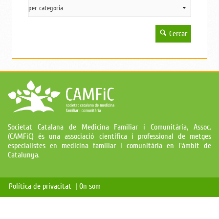
Cercar
Societat Catalana de Medicina Familiar i Comunitària, Assoc.
(CAMFiC) és una associació científica i professional de metges
especialistes en medicina familiar i comunitària en l'àmbit de
Catalunya.
Política de privacitat |
On som