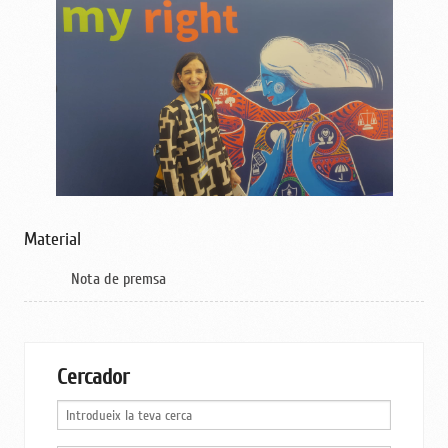
Material
Nota de premsa
Cercador