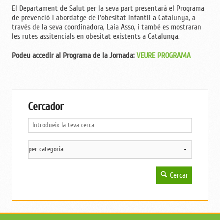
El Departament de Salut per la seva part presentarà el Programa
de prevenció i abordatge de l’obesitat infantil a Catalunya, a
través de la seva coordinadora, Laia Asso, i també es mostraran
les rutes assitencials en obesitat existents a Catalunya.
Podeu accedir al Programa de la Jornada:
VEURE PROGRAMA
Cercador
Cercar