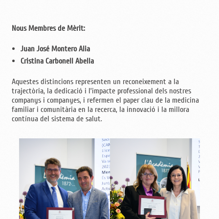
Nous Membres de Mèrit:
Juan José Montero Alia
Cristina Carbonell Abella
Aquestes distincions representen un reconeixement a la
trajectòria, la dedicació i l’impacte professional dels nostres
companys i companyes, i refermen el paper clau de la medicina
familiar i comunitària en la recerca, la innovació i la millora
contínua del sistema de salut.