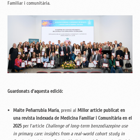
Familiar i comunitària.
Guardonats d’aquesta edició:
Maite Peñarrubia María
, premi al
Millor article publicat en
una revista indexada de Medicina Familiar i Comunitària en el
2025
per l’article
Challenge of long-term benzodiazepine use
in primary care: insights from a real-world cohort study in