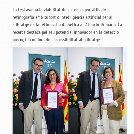
La tesi avalua la viabilitat de sistemes portàtils de
retinografia amb suport d’intel·ligència artificial per al
cribratge de la retinopatia diabètica a l’Atenció Primària. La
recerca destaca pel seu potencial innovador en la detecció
precoç i la millora de l’accessibilitat al cribratge.