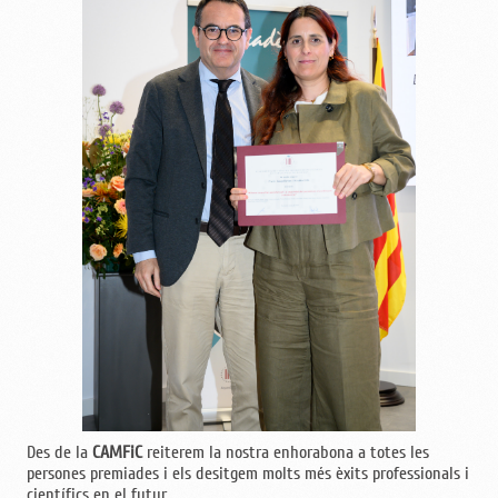
Des de la
CAMFiC
reiterem la nostra enhorabona a totes les
persones premiades i els desitgem molts més èxits professionals i
científics en el futur.