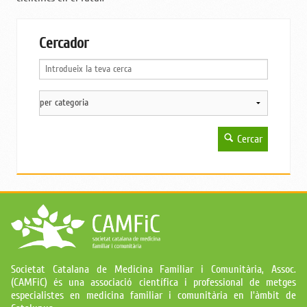
Cercador
Cercar
Societat Catalana de Medicina Familiar i Comunitària, Assoc.
(CAMFiC) és una associació científica i professional de metges
especialistes en medicina familiar i comunitària en l'àmbit de