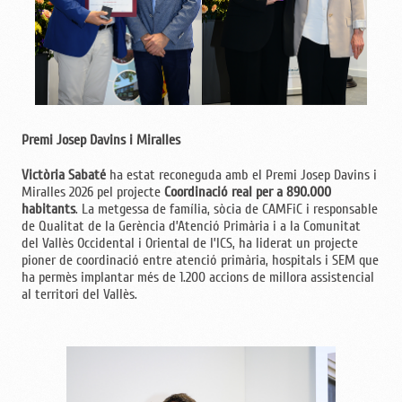
Premi Josep Davins i Miralles
Victòria Sabaté
ha estat reconeguda amb el Premi Josep Davins i
Miralles 2026 pel projecte
Coordinació real per a 890.000
habitants
. La metgessa de família, sòcia de CAMFiC i responsable
de Qualitat de la Gerència d’Atenció Primària i a la Comunitat
del Vallès Occidental i Oriental de l’ICS, ha liderat un projecte
pioner de coordinació entre atenció primària, hospitals i SEM que
ha permès implantar més de 1.200 accions de millora assistencial
al territori del Vallès.