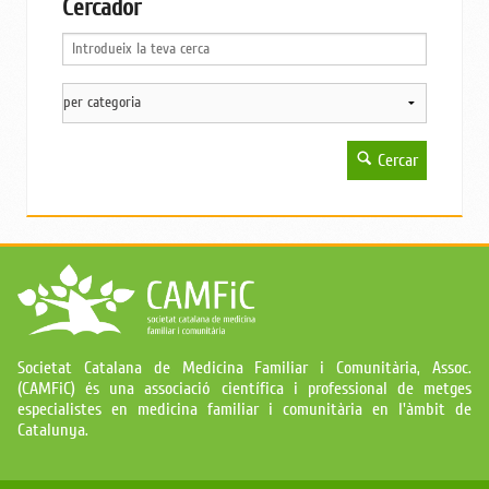
Cercador
Cercar
Societat Catalana de Medicina Familiar i Comunitària, Assoc.
(CAMFiC) és una associació científica i professional de metges
especialistes en medicina familiar i comunitària en l'àmbit de
Catalunya.