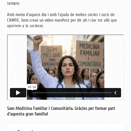
sempre.
Amb motiu d’aquest dia i amb l'ajuda de moltes sòcies i socis de
CAMFiC, hem creat un vídeo manifest per dir alt i clar
tot allò que
aportem a la societat.
Som Medicina Familiar i Comunitària. Gràcies per formar part
d'aquesta gran família!