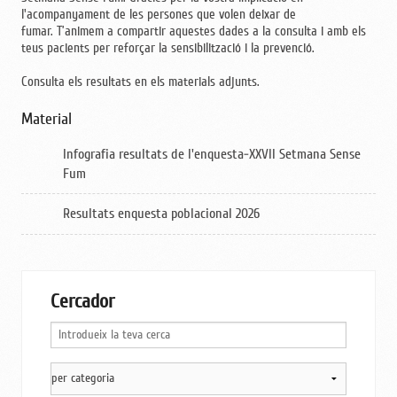
l'acompanyament de les persones que volen deixar de
fumar. T’animem a compartir aquestes dades a la consulta i amb els
teus pacients per reforçar la sensibilització i la prevenció.
Consulta els resultats en els materials adjunts.
Material
Infografia resultats de l'enquesta-XXVII Setmana Sense
Fum
Resultats enquesta poblacional 2026
Cercador