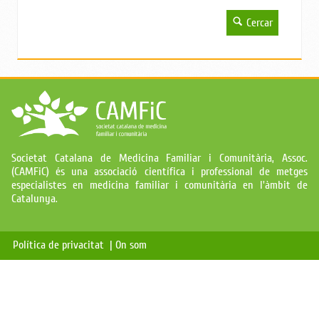
Cercar
Societat Catalana de Medicina Familiar i Comunitària, Assoc.
(CAMFiC) és una associació científica i professional de metges
especialistes en medicina familiar i comunitària en l'àmbit de
Catalunya.
Política de privacitat |
On som