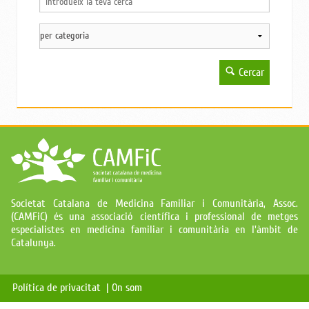
Cercar
Societat Catalana de Medicina Familiar i Comunitària, Assoc.
(CAMFiC) és una associació científica i professional de metges
especialistes en medicina familiar i comunitària en l'àmbit de
Catalunya.
Política de privacitat |
On som