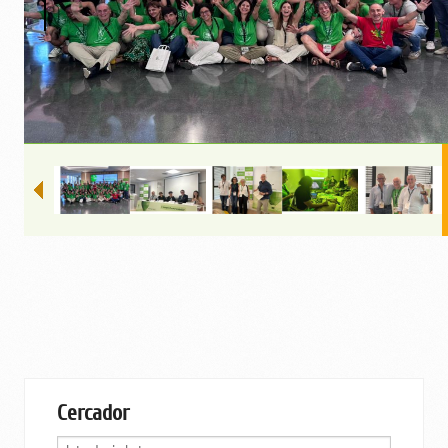
Cercador