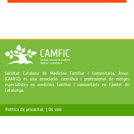
Societat Catalana de Medicina Familiar i Comunitària, Assoc.
(CAMFiC) és una associació científica i professional de metges
especialistes en medicina familiar i comunitària en l'àmbit de
Catalunya.
Política de privacitat |
On som