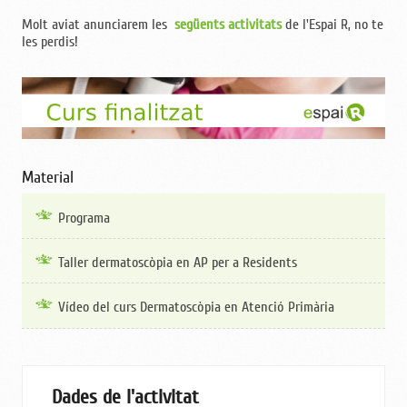
Molt aviat anunciarem les
següents activitats
de l'Espai R, no te
les perdis!
Material
Programa
Taller dermatoscòpia en AP per a Residents
Vídeo del curs Dermatoscòpia en Atenció Primària
Dades de l'activitat