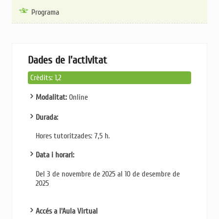
Programa
Dades de l'activitat
Crèdits: 1,2
Modalitat:
Online
Durada:
Hores tutoritzades: 7,5
h.
Data i horari:
Del 3 de novembre de 2025 al 10 de desembre de
2025
Accés a l'Aula Virtual