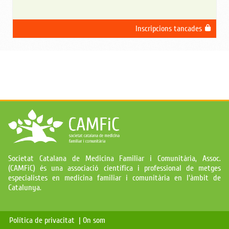
Inscripcions tancades
Societat Catalana de Medicina Familiar i Comunitària, Assoc.
(CAMFiC) és una associació científica i professional de metges
especialistes en medicina familiar i comunitària en l'àmbit de
Catalunya.
Política de privacitat |
On som