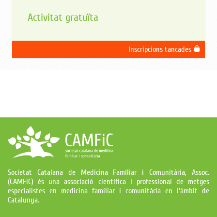
Activitat gratuïta
Inscripcions tancades
Societat Catalana de Medicina Familiar i Comunitària, Assoc.
(CAMFiC) és una associació científica i professional de metges
especialistes en medicina familiar i comunitària en l'àmbit de
Catalunya.