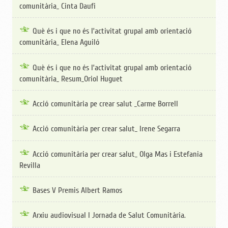
comunitària_ Cinta Daufi
Què és i que no és l’activitat grupal amb orientació
comunitària_ Elena Aguiló
Què és i que no és l’activitat grupal amb orientació
comunitària_ Resum_Oriol Huguet
Acció comunitària pe crear salut _Carme Borrell
Acció comunitària per crear salut_ Irene Segarra
Acció comunitària per crear salut_ Olga Mas i Estefania
Revilla
Bases V Premis Albert Ramos
Arxiu audiovisual I Jornada de Salut Comunitària.