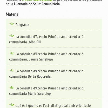
de la
I Jornada de Salut Comunitària.
Material
Programa
La consulta d’Atenció Primària amb orientació
comunitària_ Alba Gili
La consulta d’Atenció Primària amb orientació
comunitària_ Jaume Sanahuja
La consulta d’Atenció Primària amb orientació
comunitària_Berta Rodoreda
La consulta d’Atenció Primària amb orientació
comunitària_Maria Sara Llop
Què és i que no és l’activitat grupal amb orientació