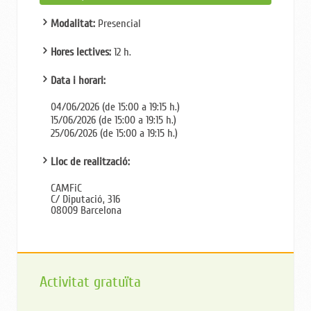
Modalitat:
Presencial
Hores lectives:
12 h.
Data i horari:
04/06/2026 (de 15:00 a 19:15 h.)
15/06/2026 (de 15:00 a 19:15 h.)
25/06/2026 (de 15:00 a 19:15 h.)
Lloc de realització:
CAMFiC
C/ Diputació, 316
08009 Barcelona
Activitat gratuïta