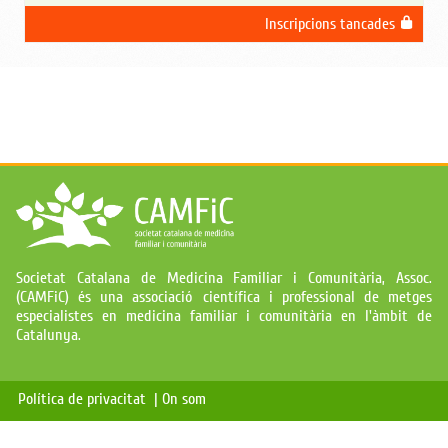
Inscripcions tancades
Societat Catalana de Medicina Familiar i Comunitària, Assoc.
(CAMFiC) és una associació científica i professional de metges
especialistes en medicina familiar i comunitària en l'àmbit de
Catalunya.
Política de privacitat |
On som