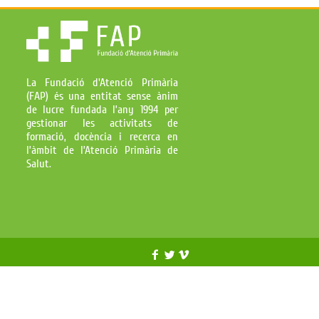
La Fundació d'Atenció Primària
(FAP) és una entitat sense ànim
de lucre fundada l’any 1994 per
gestionar les activitats de
formació, docència i recerca en
l’àmbit de l’Atenció Primària de
Salut.