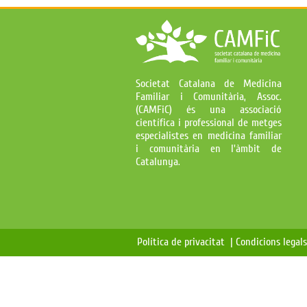
Societat Catalana de Medicina
Familiar i Comunitària, Assoc.
(CAMFiC) és una associació
científica i professional de metges
especialistes en medicina familiar
i comunitària en l'àmbit de
Catalunya.
Política de privacitat |
Condicions legal