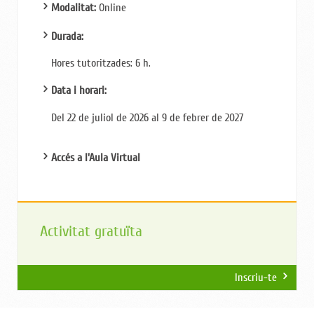
Modalitat:
Online
Durada:
Hores tutoritzades: 6
h.
Data i horari:
Del 22 de juliol de 2026 al 9 de febrer de 2027
Accés a l'Aula Virtual
Activitat gratuïta
Inscriu-te