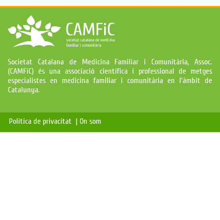
Societat Catalana de Medicina Familiar i Comunitària, Assoc.
(CAMFiC) és una associació científica i professional de metges
especialistes en medicina familiar i comunitària en l'àmbit de
Catalunya.
Política de privacitat |
On som