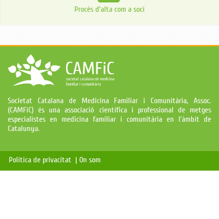
Procés d’alta com a soci
Societat Catalana de Medicina Familiar i Comunitària, Assoc.
(CAMFiC) és una associació científica i professional de metges
especialistes en medicina familiar i comunitària en l'àmbit de
Catalunya.
Política de privacitat |
On som