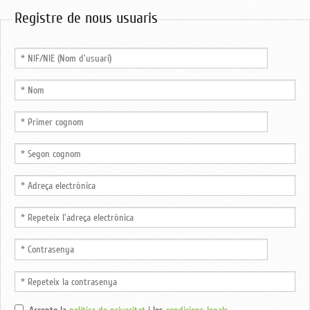
Registre de nous usuaris