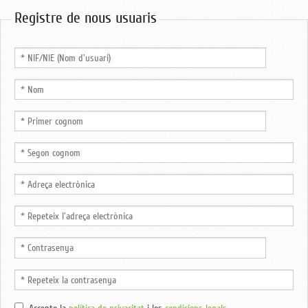
Registre de nous usuaris