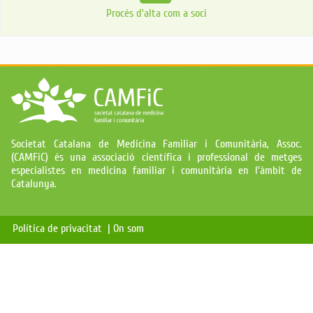
Procés d’alta com a soci
Societat Catalana de Medicina Familiar i Comunitària, Assoc.
(CAMFiC) és una associació científica i professional de metges
especialistes en medicina familiar i comunitària en l'àmbit de
Catalunya.
Política de privacitat |
On som