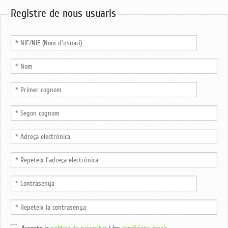
Registre de nous usuaris