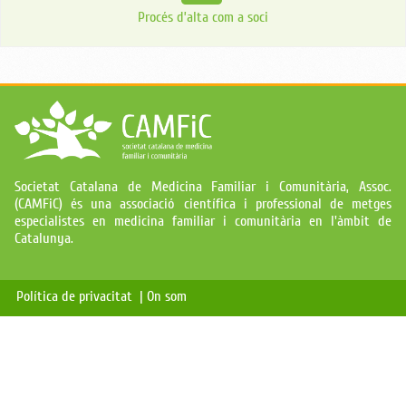
Procés d’alta com a soci
Societat Catalana de Medicina Familiar i Comunitària, Assoc.
(CAMFiC) és una associació científica i professional de metges
especialistes en medicina familiar i comunitària en l'àmbit de
Catalunya.
Política de privacitat |
On som